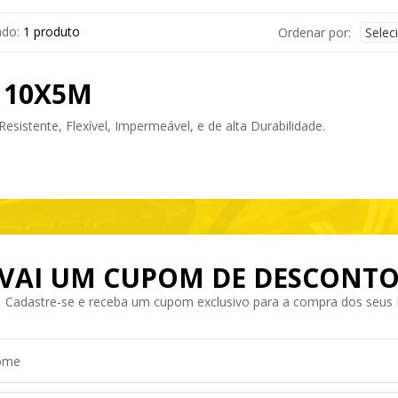
ado:
1 produto
Ordenar por:
 10X5M
sistente, Flexível, Impermeável, e de alta Durabilidade.
VAI UM CUPOM DE DESCONTO
Cadastre-se e receba um cupom exclusivo para a compra dos seus