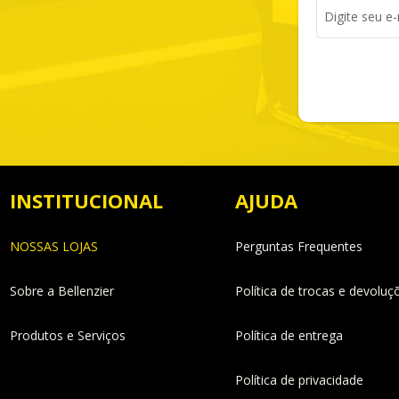
INSTITUCIONAL
AJUDA
NOSSAS LOJAS
Perguntas Frequentes
Sobre a Bellenzier
Política de trocas e devoluç
Produtos e Serviços
Política de entrega
Política de privacidade