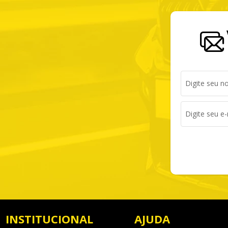
INSTITUCIONAL
AJUDA