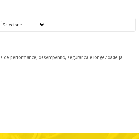
íveis de performance, desempenho, segurança e longevidade j