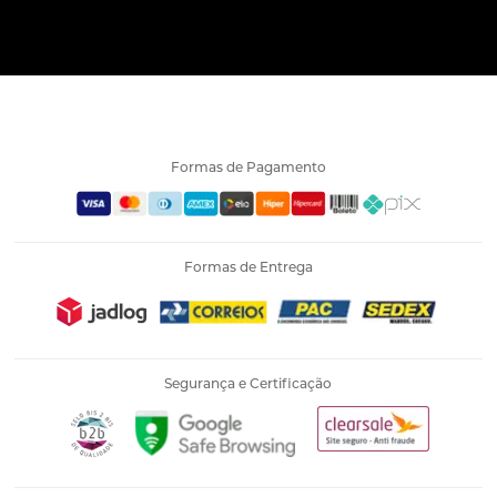
Formas de Pagamento
Formas de Entrega
Segurança e Certificação