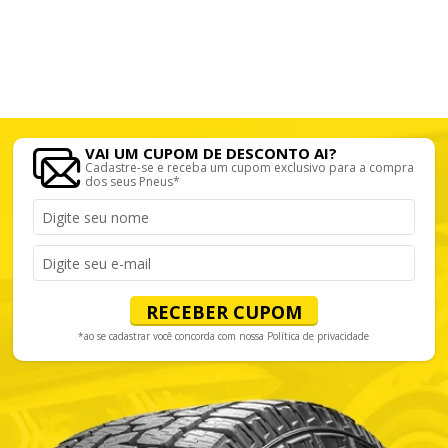
VAI UM CUPOM DE DESCONTO AI?
Cadastre-se e receba um cupom exclusivo para a compra
dos seus Pneus*
RECEBER CUPOM
*ao se cadastrar você concorda com nossa
Política de privacidade