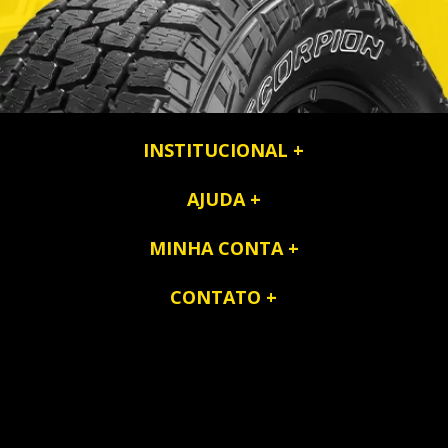
INSTITUCIONAL
AJUDA
MINHA CONTA
CONTATO