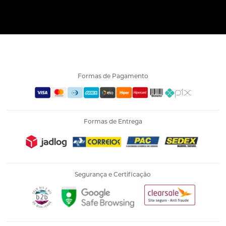
Formas de Pagamento
Formas de Entrega
Segurança e Certificação