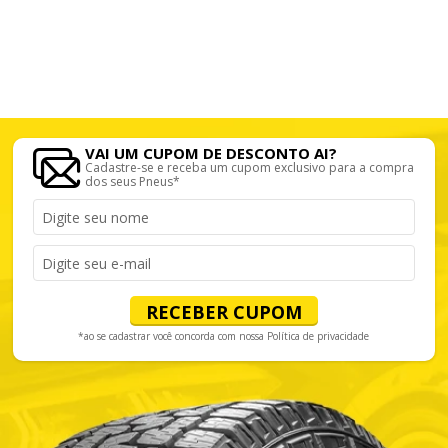
VAI UM CUPOM DE DESCONTO AI?
Cadastre-se e receba um cupom exclusivo para a compra
dos seus Pneus*
RECEBER CUPOM
*ao se cadastrar você concorda com nossa
Política de privacidade