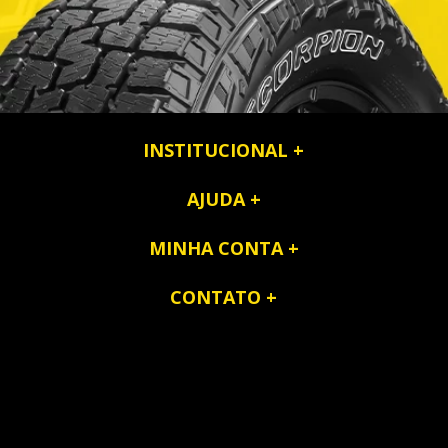
INSTITUCIONAL
AJUDA
MINHA CONTA
CONTATO