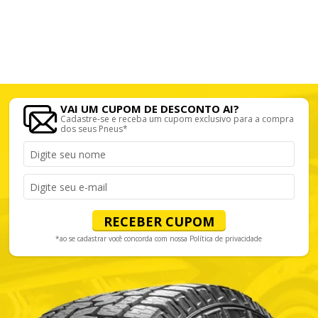
VAI UM CUPOM DE DESCONTO AI?
Cadastre-se e receba um cupom exclusivo para a compra
dos seus Pneus*
RECEBER CUPOM
*ao se cadastrar você concorda com nossa
Política de privacidade