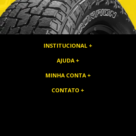
INSTITUCIONAL
AJUDA
MINHA CONTA
CONTATO