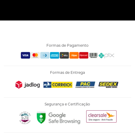
Formas de Pagamento
Formas de Entrega
Segurança e Certificação