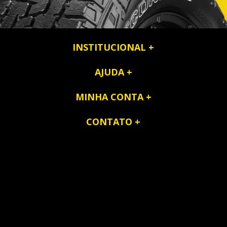
INSTITUCIONAL
AJUDA
MINHA CONTA
CONTATO