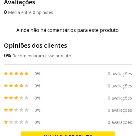
Avaliações
0
Média entre 0 opiniões
Ainda não há comentários para este produto.
Opiniões dos clientes
0%
Recomendaram esse produto
0%
0 avaliações
0%
0 avaliações
0%
0 avaliações
0%
0 avaliações
0%
0 avaliações