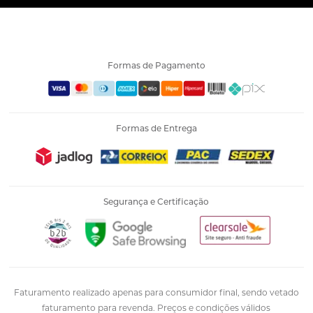
Formas de Pagamento
Formas de Entrega
Segurança e Certificação
Faturamento realizado apenas para consumidor final, sendo vetado
faturamento para revenda. Preços e condições válidos