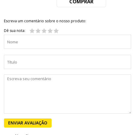
COMPRAR
Escreva um comentário sobre o nosso produto:
Dê sua nota:
ENVIAR AVALIAÇÃO