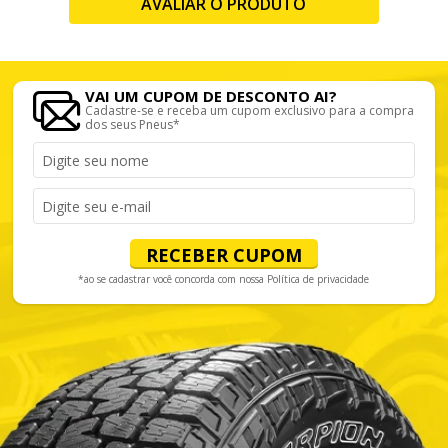
AVALIAR O PRODUTO
VAI UM CUPOM DE DESCONTO AI?
Cadastre-se e receba um cupom exclusivo para a compra
dos seus Pneus*
RECEBER CUPOM
*ao se cadastrar você concorda com nossa
Política de privacidade