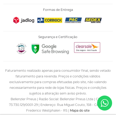
Formas de Entrega
Segurança e Certificação
Faturamento realizado apenas para consumidor final, sendo vetado
faturamento para revenda. Preços e condições válidos
exclusivamente para compras efetuadas pelo site, não valendo
necessariamente para rede de lojas físicas. Preços e condições
sujeitos a alteração sem aviso prévio.
Bellenzier Pneus | Razão Social: Bellenzier Pneus Ltda | CNPJ:
73.730.129/0001-29 | Endereço: Rua Miguel Couto, 158 - Centro |
Frederico Westphalen - RS |
Mapa do site