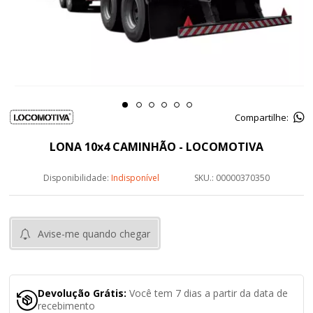
Compartilhe:
LONA 10x4 CAMINHÃO - LOCOMOTIVA
Disponibilidade:
Indisponível
SKU.: 00000370350
Avise-me quando chegar
Devolução Grátis:
Você tem 7 dias a partir da data de
recebimento