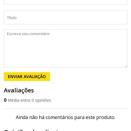
ENVIAR AVALIAÇÃO
Avaliações
0
Média entre 0 opiniões
Ainda não há comentários para este produto.