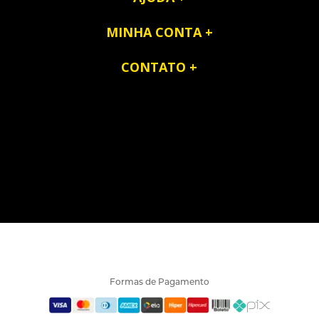
MINHA CONTA
CONTATO
Formas de Pagamento