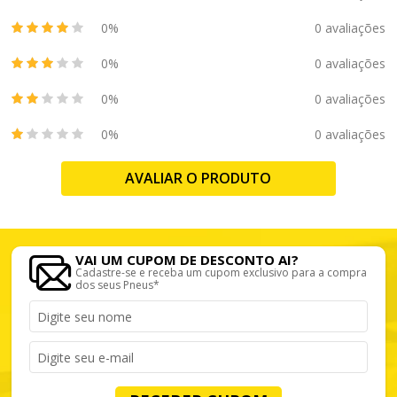
0%
0 avaliações
0%
0 avaliações
0%
0 avaliações
0%
0 avaliações
AVALIAR O PRODUTO
VAI UM CUPOM DE DESCONTO AI?
Cadastre-se e receba um cupom exclusivo para a compra
dos seus Pneus*