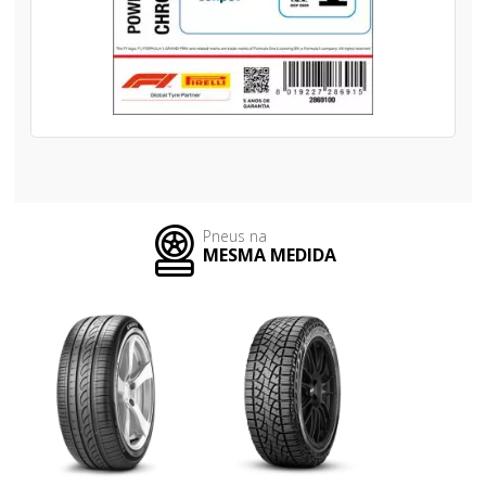
Pneus na
MESMA MEDIDA