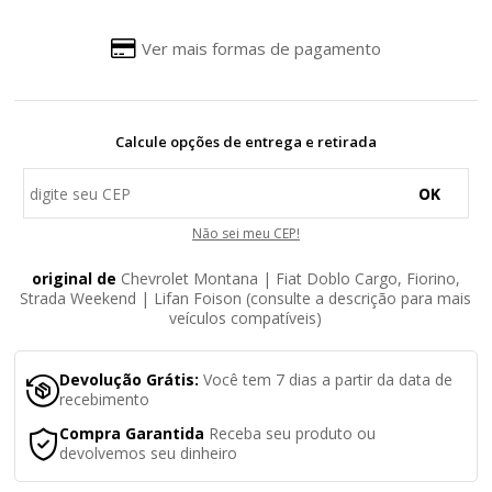
Ver mais formas de pagamento
Calcule opções de entrega e retirada
OK
Não sei meu CEP!
original de
Chevrolet Montana | Fiat Doblo Cargo, Fiorino,
Strada Weekend | Lifan Foison (consulte a descrição para mais
veículos compatíveis)
Devolução Grátis:
Você tem 7 dias a partir da data de
recebimento
Compra Garantida
Receba seu produto ou
devolvemos seu dinheiro