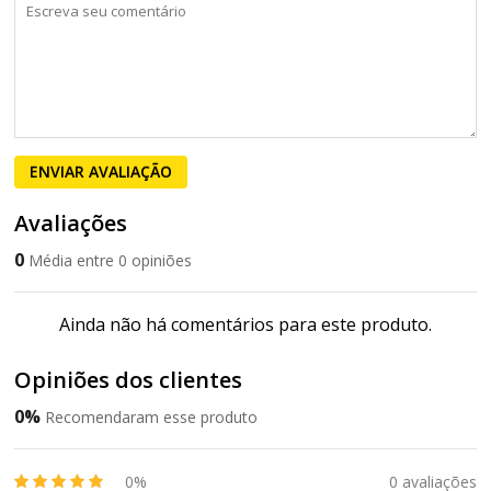
ENVIAR AVALIAÇÃO
Avaliações
0
Média entre 0 opiniões
Ainda não há comentários para este produto.
Opiniões dos clientes
0%
Recomendaram esse produto
0%
0 avaliações