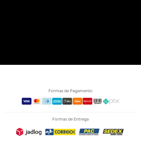
Formas de Pagamento
Formas de Entrega