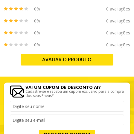
0%
0 avaliações
0%
0 avaliações
0%
0 avaliações
0%
0 avaliações
AVALIAR O PRODUTO
VAI UM CUPOM DE DESCONTO AI?
Cadastre-se e receba um cupom exclusivo para a compra
dos seus Pneus*