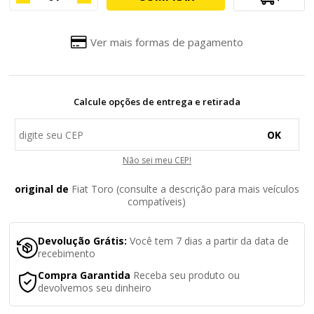
Ver mais formas de pagamento
Calcule opções de entrega e retirada
OK
Não sei meu CEP!
original de
Fiat Toro (consulte a descrição para mais veículos
compatíveis)
Devolução Grátis:
Você tem 7 dias a partir da data de
recebimento
Compra Garantida
Receba seu produto ou
devolvemos seu dinheiro