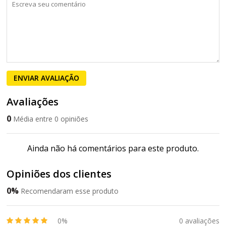
ENVIAR AVALIAÇÃO
Avaliações
0
Média entre 0 opiniões
Ainda não há comentários para este produto.
Opiniões dos clientes
0%
Recomendaram esse produto
0%
0 avaliações