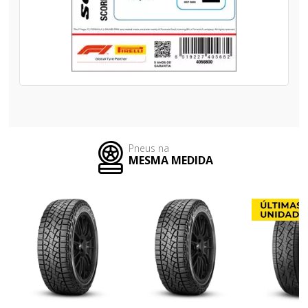
Pneus na
MESMA MEDIDA